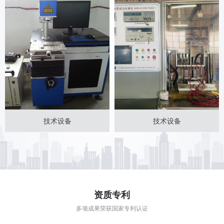
技术设备
技术设备
资质专利
多项成果荣获国家专利认证