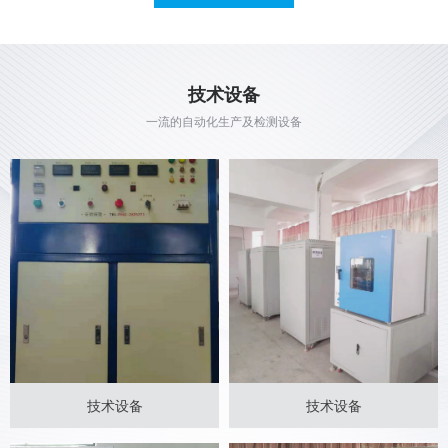
技术设备
技术设备
技术设备
一流的自动化生产及检测设备
技术设备
技术设备
技术设备
技术设备
技术设备
技术设备