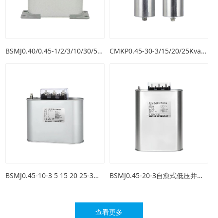
BSMJ0.40/0.45-1/2/3/10/30/50自愈式低压并联电力电容器
CMKP0.45-30-3/15/20/25Kvar自愈式并联补偿圆柱形电力电容器
BSMJ0.45-10-3 5 15 20 25-3三相自愈式补偿并联电力电容器
BSMJ0.45-20-3自愈式低压并联电容器 三相电力无功补偿器
技术设备
技术设备
查看更多