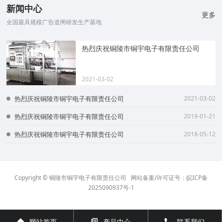
新闻中心
更多
全国最具规模广告道闸研发生产基地
热烈庆祝铜陵市铜宇电子有限责任公司
2021-03-02
热烈庆祝铜陵市铜宇电子有限责任公司
2021-03-02
热烈庆祝铜陵市铜宇电子有限责任公司
2019-01-21
热烈庆祝铜陵市铜宇电子有限责任公司
2018-05-12
Copyright © 铜陵市铜宇电子有限责任公司 网站备案/许可证号：
皖ICP备
2025090937号-1
网站首页
产品中心
联系我们