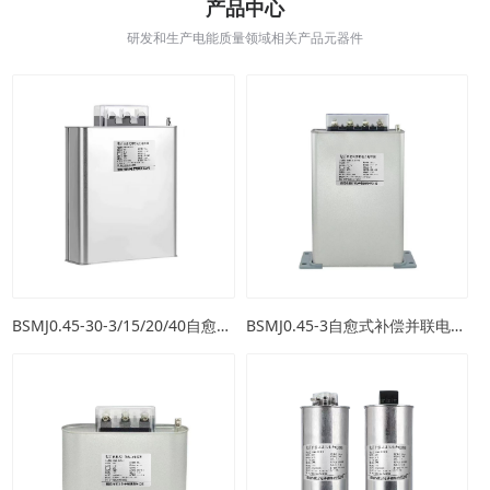
产品中心
研发和生产电能质量领域相关产品元器件
BSMJ0.45-30-3/15/20/40自愈式并联电容器（方壳）
BSMJ0.45-3自愈式补偿并联电力电容器